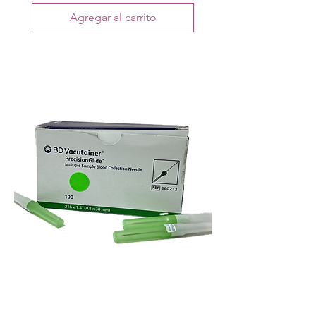
Agregar al carrito