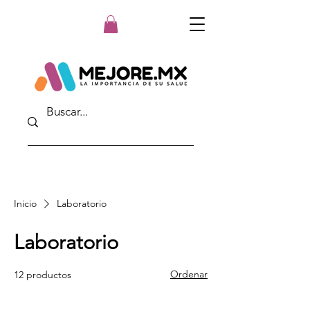
Inicio
Laboratorio
Laboratorio
Ordenar
12 productos