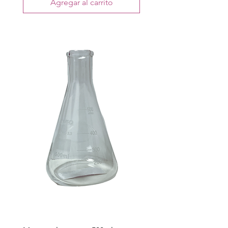
Agregar al carrito