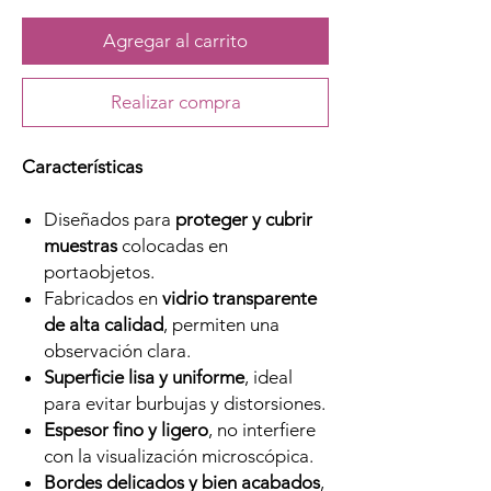
Agregar al carrito
Realizar compra
Características
Diseñados para
proteger y cubrir
muestras
colocadas en
portaobjetos.
Fabricados en
vidrio transparente
de alta calidad
, permiten una
observación clara.
Superficie lisa y uniforme
, ideal
para evitar burbujas y distorsiones.
Espesor fino y ligero
, no interfiere
con la visualización microscópica.
Bordes delicados y bien acabados
,