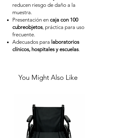
reducen riesgo de daño a la
muestra.
Presentación en
caja con 100
cubreobjetos
, práctica para uso
frecuente.
Adecuados para
laboratorios
clínicos, hospitales y escuelas
.
You Might Also Like