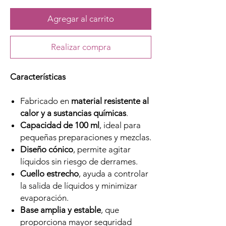
Agregar al carrito
Realizar compra
Características
Fabricado en
material resistente al
calor y a sustancias químicas
.
Capacidad de 100 ml
, ideal para
pequeñas preparaciones y mezclas.
Diseño cónico
, permite agitar
líquidos sin riesgo de derrames.
Cuello estrecho
, ayuda a controlar
la salida de líquidos y minimizar
evaporación.
Base amplia y estable
, que
proporciona mayor seguridad