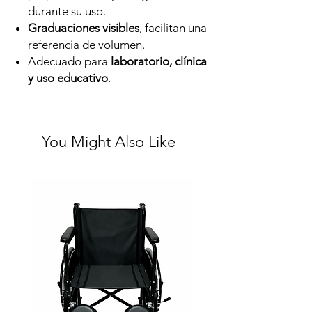
durante su uso.
Graduaciones visibles
, facilitan una
referencia de volumen.
Adecuado para
laboratorio, clínica
y uso educativo
.
You Might Also Like