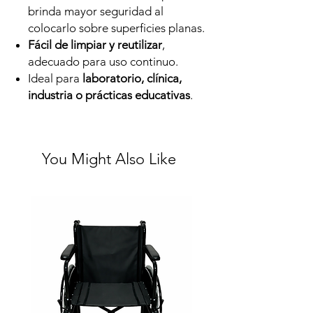
brinda mayor seguridad al
colocarlo sobre superficies planas.
Fácil de limpiar y reutilizar
,
adecuado para uso continuo.
Ideal para
laboratorio, clínica,
industria o prácticas educativas
.
You Might Also Like