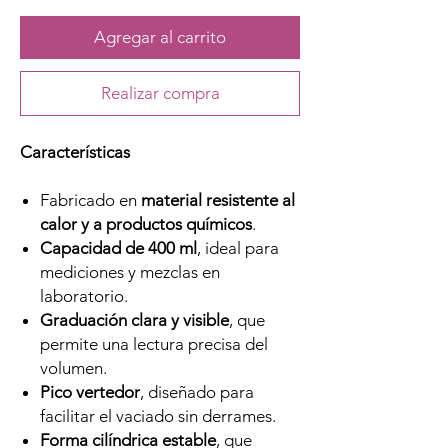
Agregar al carrito
Realizar compra
Características
Fabricado en
material resistente al
calor y a productos químicos
.
Capacidad de 400 ml
, ideal para
mediciones y mezclas en
laboratorio.
Graduación clara y visible
, que
permite una lectura precisa del
volumen.
Pico vertedor
, diseñado para
facilitar el vaciado sin derrames.
Forma cilíndrica estable
, que