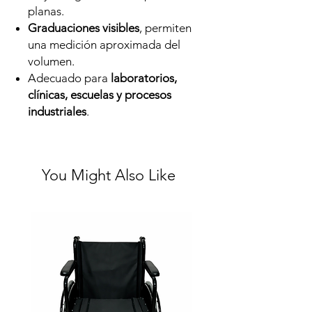
planas.
Graduaciones visibles
, permiten
una medición aproximada del
volumen.
Adecuado para
laboratorios,
clínicas, escuelas y procesos
industriales
.
You Might Also Like