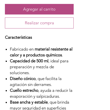
Agregar al carrito
Realizar compra
Características
Fabricado en
material resistente al
calor y a productos químicos
.
Capacidad de 500 ml
, ideal para
preparación y mezcla de
soluciones.
Diseño cónico
, que facilita la
agitación sin derrames.
Cuello estrecho
, ayuda a reducir la
evaporación y salpicaduras.
Base ancha y estable
, que brinda
mayor seguridad en superficies