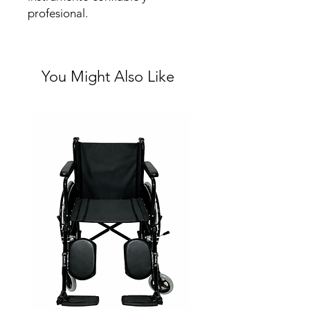
profesional.
You Might Also Like