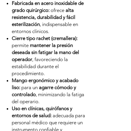
Fabricada en acero inoxidable de
grado quirúrgico:
ofrece
alta
resistencia, durabilidad y fácil
esterilización
, indispensable en
entornos clínicos.
Cierre tipo rachet (cremallera):
permite
mantener la presión
deseada sin fatigar la mano del
operador
, favoreciendo la
estabilidad durante el
procedimiento.
Mango ergonómico y acabado
liso:
para un
agarre cómodo y
controlado
, minimizando la fatiga
del operario.
Uso en clínicas, quirófanos y
entornos de salud:
adecuada para
personal médico que requiere un
instrumento confiable y