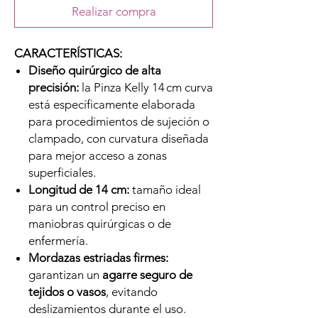
Realizar compra
CARACTERÍSTICAS:
Diseño quirúrgico de alta
precisión:
la Pinza Kelly 14 cm curva
está específicamente elaborada
para procedimientos de sujeción o
clampado, con curvatura diseñada
para mejor acceso a zonas
superficiales.
Longitud de 14 cm:
tamaño ideal
para un control preciso en
maniobras quirúrgicas o de
enfermería.
Mordazas estriadas firmes:
garantizan un
agarre seguro de
tejidos o vasos
, evitando
deslizamientos durante el uso.