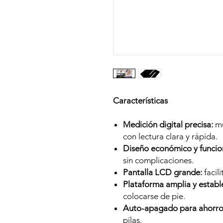
Características
Medición digital precisa:
mu
con lectura clara y rápida.
Diseño económico y funcio
sin complicaciones.
Pantalla LCD grande:
facili
Plataforma amplia y establ
colocarse de pie.
Auto-apagado para ahorro 
pilas.