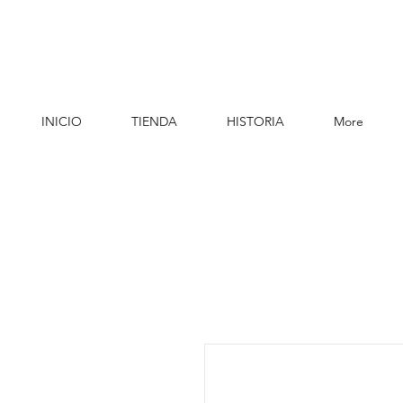
INICIO
TIENDA
HISTORIA
More