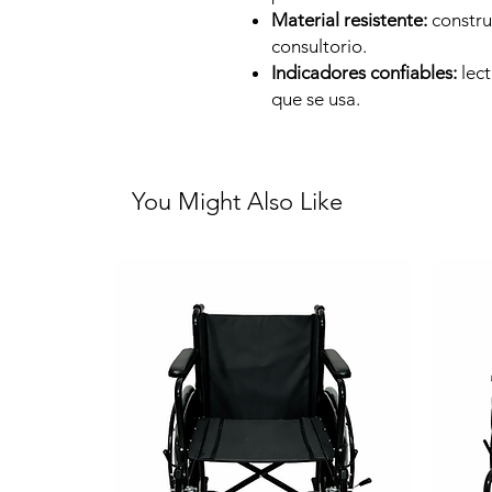
Material resistente:
constru
consultorio.
Indicadores confiables:
lect
que se usa.
You Might Also Like