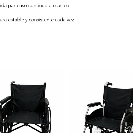
ida para uso continuo en casa o
ura estable y consistente cada vez