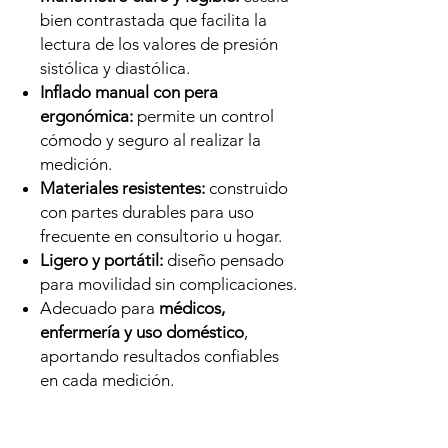
bien contrastada que facilita la
lectura de los valores de presión
sistólica y diastólica.
Inflado manual con pera
ergonómica:
permite un control
cómodo y seguro al realizar la
medición.
Materiales resistentes:
construido
con partes durables para uso
frecuente en consultorio u hogar.
Ligero y portátil:
diseño pensado
para movilidad sin complicaciones.
Adecuado para
médicos,
enfermería y uso doméstico
,
aportando resultados confiables
en cada medición.