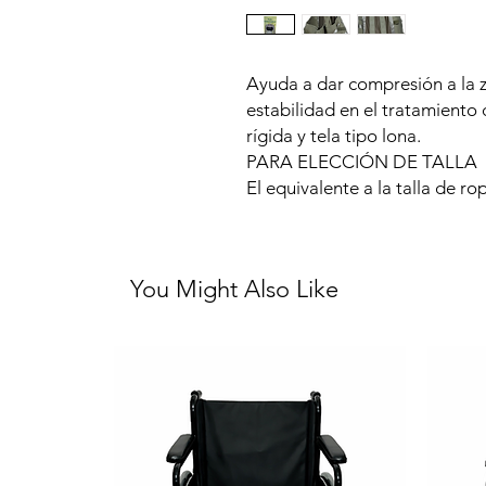
Ayuda a dar compresión a la 
estabilidad en el tratamiento 
rígida y tela tipo lona.
PARA ELECCIÓN DE TALLA
El equivalente a la talla de ro
You Might Also Like