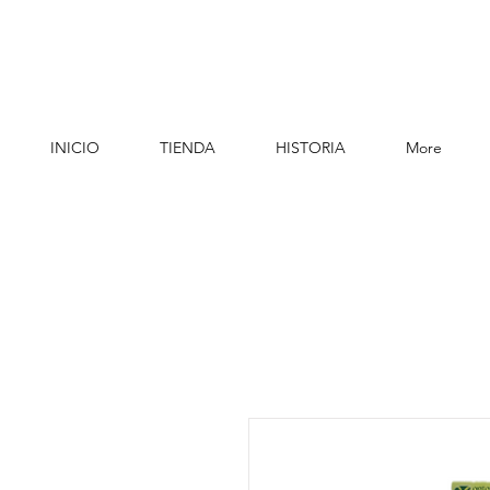
INICIO
TIENDA
HISTORIA
More