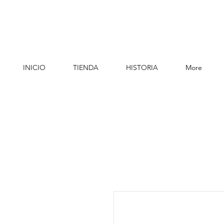
INICIO
TIENDA
HISTORIA
More