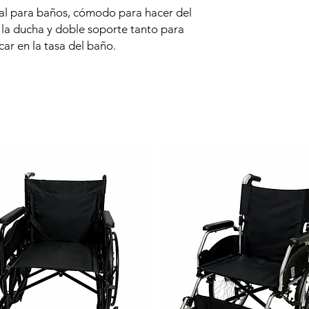
al para baños, cómodo para hacer del
 la ducha y doble soporte tanto para
ar en la tasa del baño.