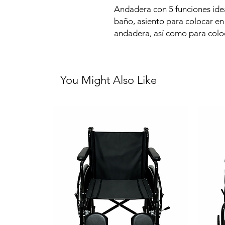
Andadera con 5 funciones ide
baño, asiento para colocar en
andadera, así como para coloc
You Might Also Like