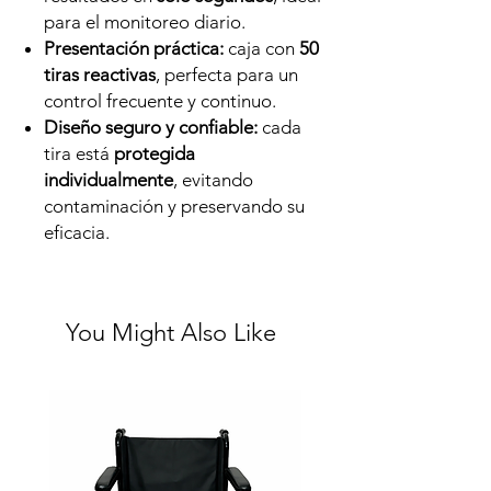
para el monitoreo diario.
Presentación práctica:
caja con
50
tiras reactivas
, perfecta para un
control frecuente y continuo.
Diseño seguro y confiable:
cada
tira está
protegida
individualmente
, evitando
contaminación y preservando su
eficacia.
You Might Also Like