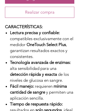
Realizar compra
CARACTERÍSTICAS:
Lectura precisa y confiable:
compatibles exclusivamente con el
medidor
OneTouch Select Plus
,
garantizan resultados exactos y
consistentes.
Tecnología avanzada de enzimas:
alta sensibilidad para una
detección rápida y exacta
de los
niveles de glucosa en sangre.
Fácil manejo:
requieren
mínima
cantidad de sangre
y permiten una
aplicación sencilla.
Tiempo de respuesta rápido:
resultados en
solo segundos
, ideal