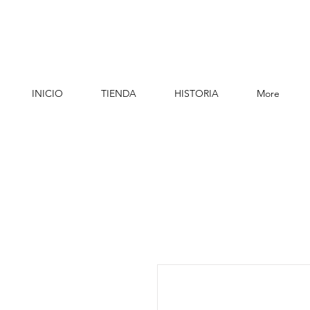
INICIO
TIENDA
HISTORIA
More