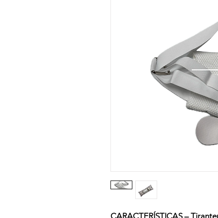
CARACTERÍSTICAS – Tirantera 