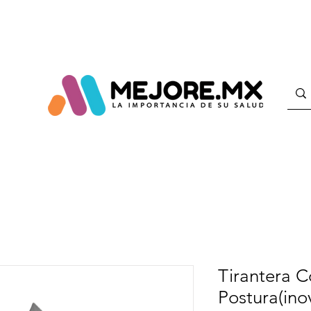
Tirantera C
Postura(ino