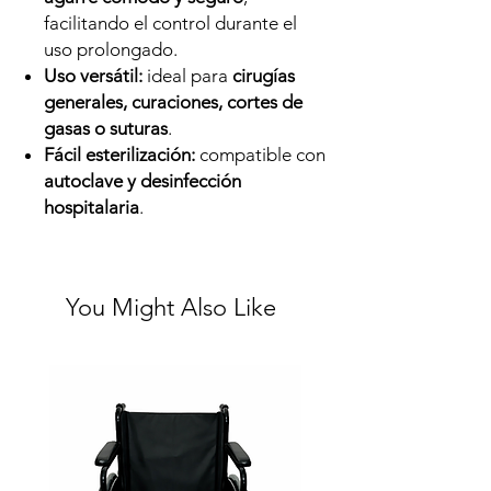
facilitando el control durante el
uso prolongado.
Uso versátil:
ideal para
cirugías
generales, curaciones, cortes de
gasas o suturas
.
Fácil esterilización:
compatible con
autoclave y desinfección
hospitalaria
.
You Might Also Like