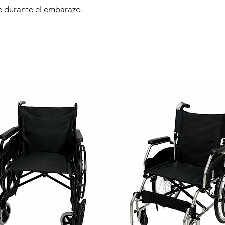
e durante el embarazo.