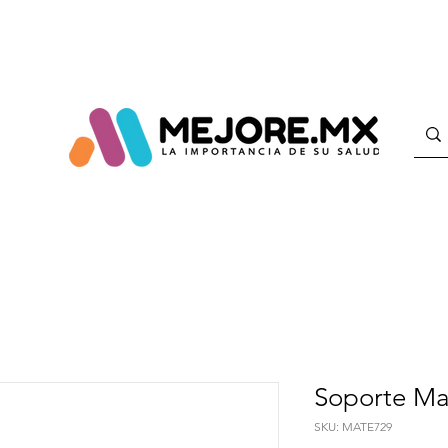
Soporte Ma
SKU: MATE729