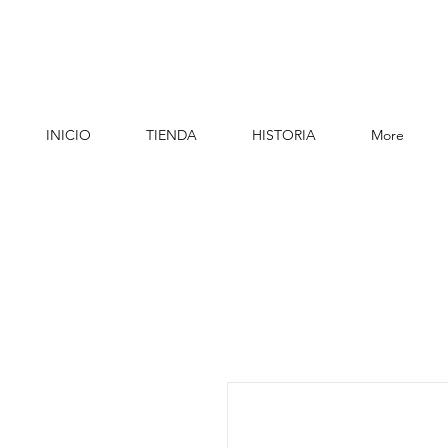
INICIO
TIENDA
HISTORIA
More