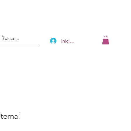
Iniciar sesión
ternal