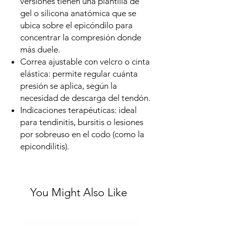
versiones tienen una plantilla de
gel o silicona anatómica que se
ubica sobre el epicóndilo para
concentrar la compresión donde
más duele.
Correa ajustable con velcro o cinta
elástica: permite regular cuánta
presión se aplica, según la
necesidad de descarga del tendón.
Indicaciones terapéuticas: ideal
para tendinitis, bursitis o lesiones
por sobreuso en el codo (como la
epicondilitis).
You Might Also Like