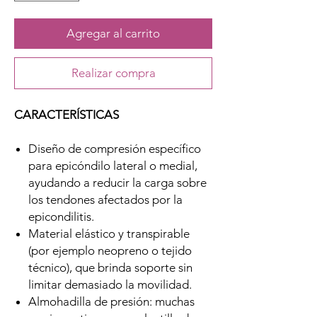
Agregar al carrito
Realizar compra
CARACTERÍSTICAS
Diseño de compresión específico
para epicóndilo lateral o medial,
ayudando a reducir la carga sobre
los tendones afectados por la
epicondilitis.
Material elástico y transpirable
(por ejemplo neopreno o tejido
técnico), que brinda soporte sin
limitar demasiado la movilidad.
Almohadilla de presión: muchas