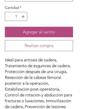
Cantidad
*
Agregar al carrito
Realizar compra
Ideal para artrosis de cadera,
Tratamiento de esguinces de cadera,
Protección después de una cirugía,
Resección de la cabeza femoral
posterior a la operación,
Estabilización post-operatoria,
Control de rotación y abducción para
fracturas o luxaciones, Inmovilización
de cadera, Prevención de lesiones