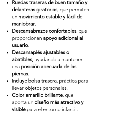
Ruedas traseras de buen tamaño y
delanteras giratorias
, que permiten
un
movimiento estable y fácil de
maniobrar
.
Descansabrazos confortables
, que
proporcionan
apoyo adicional al
usuario
.
Descansapiés ajustables o
abatibles
, ayudando a mantener
una
posición adecuada de las
piernas
.
Incluye bolsa trasera
, práctica para
llevar objetos personales.
Color amarillo brillante
, que
aporta un
diseño más atractivo y
visible
para el entorno infantil.