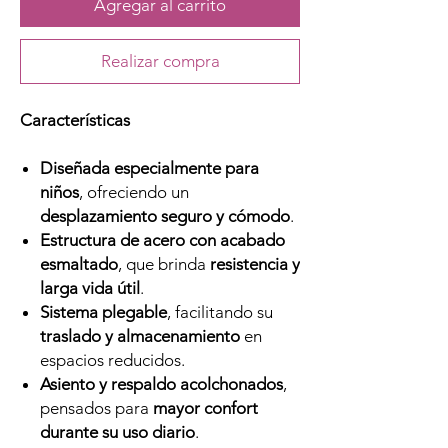
Agregar al carrito
Realizar compra
Características
Diseñada especialmente para
niños
, ofreciendo un
desplazamiento seguro y cómodo
.
Estructura de acero con acabado
esmaltado
, que brinda
resistencia y
larga vida útil
.
Sistema plegable
, facilitando su
traslado y almacenamiento
en
espacios reducidos.
Asiento y respaldo acolchonados
,
pensados para
mayor confort
durante su uso diario
.