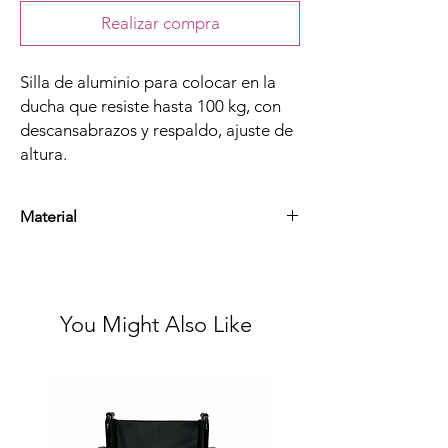
Realizar compra
Silla de aluminio para colocar en la
ducha que resiste hasta 100 kg, con
descansabrazos y respaldo, ajuste de
altura.
Material
Aluminio esmaltado y plástico
You Might Also Like