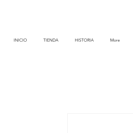
INICIO
TIENDA
HISTORIA
More