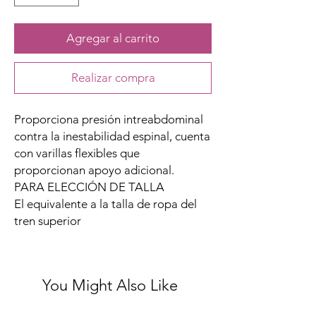
Agregar al carrito
Realizar compra
Proporciona presión intreabdominal
contra la inestabilidad espinal, cuenta
con varillas flexibles que
proporcionan apoyo adicional.
PARA ELECCIÓN DE TALLA
El equivalente a la talla de ropa del
tren superior
You Might Also Like