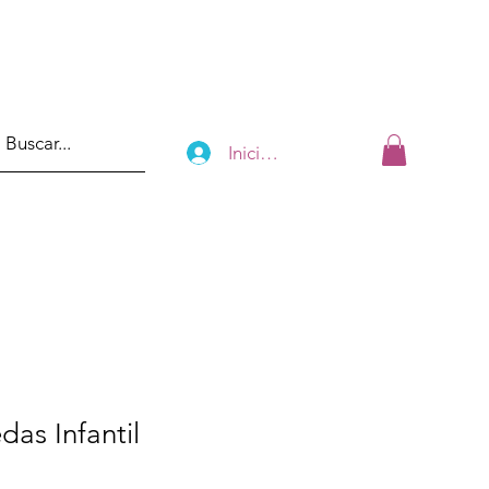
Iniciar sesión
das Infantil