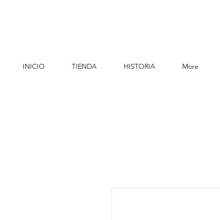
INICIO
TIENDA
HISTORIA
More