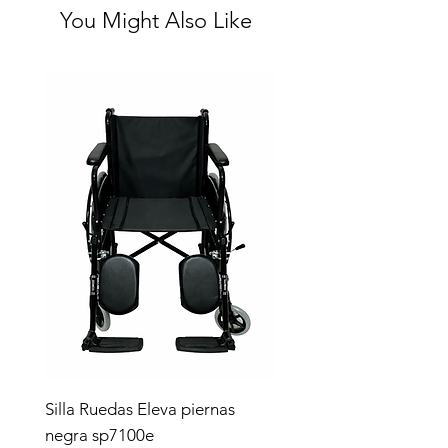
You Might Also Like
Silla Ruedas Eleva piernas
negra sp7100e