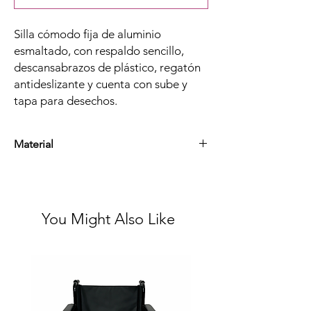
Silla cómodo fija de aluminio
esmaltado, con respaldo sencillo,
descansabrazos de plástico, regatón
antideslizante y cuenta con sube y
tapa para desechos.
Material
Aluminio esmaltado, plástico y caucho
You Might Also Like