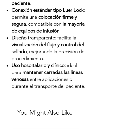
paciente
.
Conexión estándar tipo Luer Lock:
permite una
colocación firme y
segura
, compatible con
la mayoría
de equipos de infusión
.
Diseño transparente:
facilita la
visualización del flujo y control del
sellado
, mejorando la precisión del
procedimiento.
Uso hospitalario y clínico:
ideal
para
mantener cerradas las líneas
venosas
entre aplicaciones o
durante el transporte del paciente.
You Might Also Like