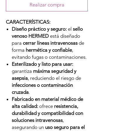
Realizar compra
CARACTERÍSTICAS:
Diseño práctico y seguro:
el
sello
venoso HERMED
está diseñado
para
cerrar líneas intravenosas
de
forma
hermética y confiable
,
evitando fugas o contaminaciones.
Esterilizado y listo para usar:
garantiza
máxima seguridad y
asepsia
, reduciendo el riesgo de
infecciones o contaminación
cruzada
.
Fabricado en material médico de
alta calidad:
ofrece
resistencia,
durabilidad y compatibilidad con
soluciones intravenosas
,
asegurando un
uso seguro para el