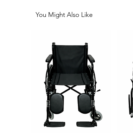
You Might Also Like