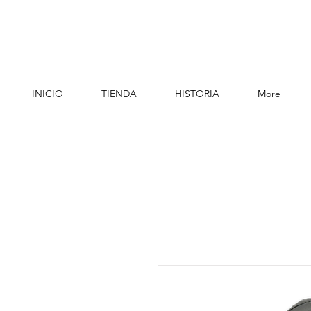
INICIO
TIENDA
HISTORIA
More