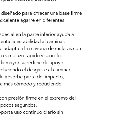
diseñado para ofrecer una base firme
xcelente agarre en diferentes
special en la parte inferior ayuda a
enta la estabilidad al caminar.
e adapta a la mayoría de muletas con
 reemplazo rápido y sencillo.
da mayor superficie de apoyo,
educiendo el desgaste al caminar.
le absorbe parte del impacto,
eta más cómodo y reduciendo
 con presión firme en el extremo del
n pocos segundos.
porta uso continuo diario sin