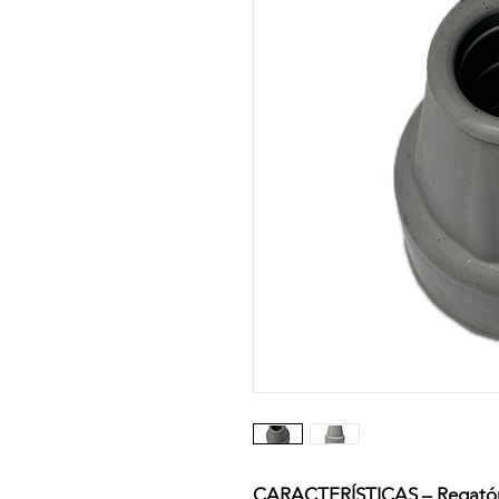
CARACTERÍSTICAS – Regatón 