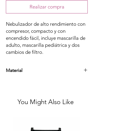
Realizar compra
Nebulizador de alto rendimiento con
compresor, compacto y con
encendido fácil, incluye mascarilla de
adulto, mascarilla pediátrica y dos
cambios de filtro.
Material
Plástico Y Componentes Eléctricos
You Might Also Like