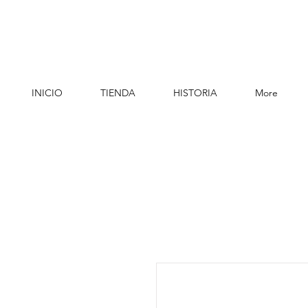
INICIO
TIENDA
HISTORIA
More