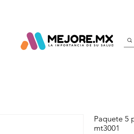
Paquete 5 
mt3001