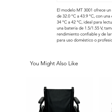
El modelo MT 3001 ofrece un
de 32.0 °C a 43.9 °C, con una
34 °C a 42 °C, ideal para lectu
una batería de 1.5/1.55 V, ta
rendimiento confiable y de la
para uso doméstico o profesio
You Might Also Like