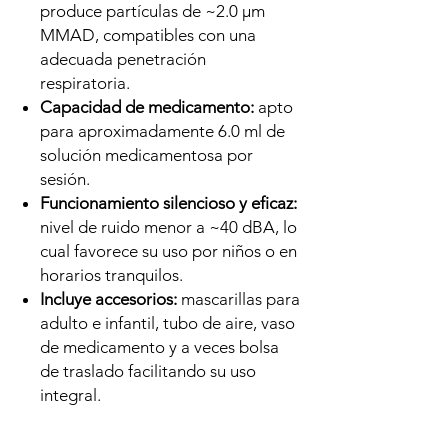
produce partículas de ~2.0 µm
MMAD, compatibles con una
adecuada penetración
respiratoria.
Capacidad de medicamento:
apto
para aproximadamente 6.0 ml de
solución medicamentosa por
sesión.
Funcionamiento silencioso y eficaz:
nivel de ruido menor a ~40 dBA, lo
cual favorece su uso por niños o en
horarios tranquilos.
Incluye accesorios:
mascarillas para
adulto e infantil, tubo de aire, vaso
de medicamento y a veces bolsa
de traslado facilitando su uso
integral.