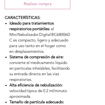
Realizar compra
CARACTERÍSTICAS:
Ideado para tratamientos
respiratorios portátiles:
el
Mini Nebulizador Digital BC68006D
C es compacto, ligero y adecuado
para uso tanto en el hogar como
en desplazamientos.
Sistema de compresión de aire:
convierte el medicamento líquido
en partículas inhalables, facilitando
su entrada directa en las vías
respiratorias.
Alta eficiencia de nebulización:
velocidad típica de 0.2 ml/minuto
aproximada.
Tamaño de partícula adecuado: