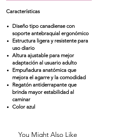
Características
Diseño tipo canadiense con
soporte antebraquial ergonómico
Estructura ligera y resistente para
uso diario
Altura ajustable para mejor
adaptación al usuario adulto
Empuñadura anatómica que
mejora el agarre y la comodidad
Regatón antiderrapante que
brinda mayor estabilidad al
caminar
Color azul
You Might Also Like