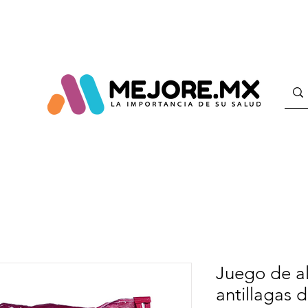
Juego de 
antillagas 