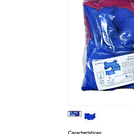
Características: