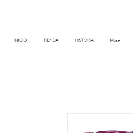
INICIO
TIENDA
HISTORIA
More