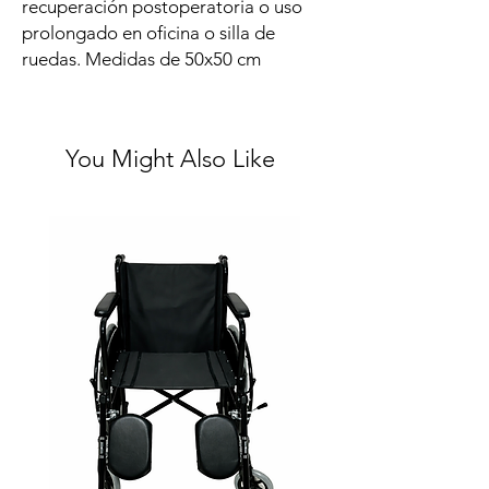
recuperación postoperatoria o uso
prolongado en oficina o silla de
ruedas. Medidas de 50x50 cm
You Might Also Like