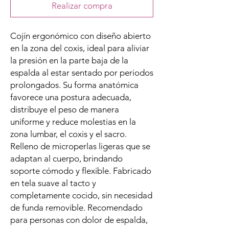
Realizar compra
Cojín ergonómico con diseño abierto
en la zona del coxis, ideal para aliviar
la presión en la parte baja de la
espalda al estar sentado por periodos
prolongados. Su forma anatómica
favorece una postura adecuada,
distribuye el peso de manera
uniforme y reduce molestias en la
zona lumbar, el coxis y el sacro.
Relleno de microperlas ligeras que se
adaptan al cuerpo, brindando
soporte cómodo y flexible. Fabricado
en tela suave al tacto y
completamente cocido, sin necesidad
de funda removible. Recomendado
para personas con dolor de espalda,