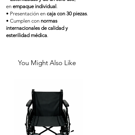
en
empaque individual
.
• Presentación en
caja con 30 piezas
.
• Cumplen con
normas
internacionales de calidad y
esterilidad médica
.
You Might Also Like