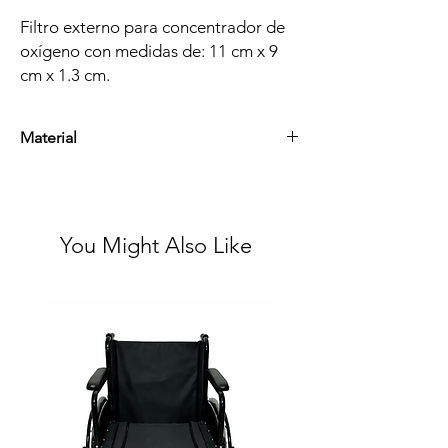
Filtro externo para concentrador de
oxígeno con medidas de: 11 cm x 9
cm x 1.3 cm.
Material
Tipo Esponja
You Might Also Like