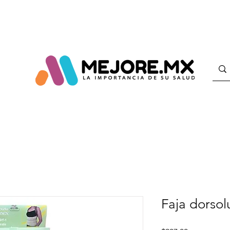
Faja dorso