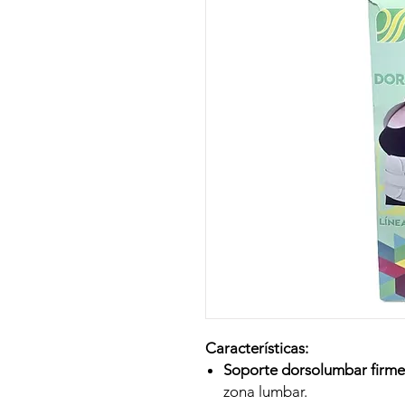
Características:
Soporte dorsolumbar firme
zona lumbar.