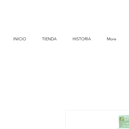
INICIO
TIENDA
HISTORIA
More