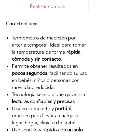
Realizar compra
Características
Termómetro de medición por
arteria temporal, ideal para tomar
la temperatura de forma
rápida,
cómoda y sin contacto
.
Permite obtener resultados en
pocos segundos
, facilitando su uso
en bebés, niños o personas con
movilidad reducida.
Tecnología sensible que garantiza
lecturas confiables y precisas
.
Diseño compacto y
portátil
,
práctico para llevar a cualquier
lugar, hogar, clínica u hospital.
Uso sencillo y rápido con
un solo