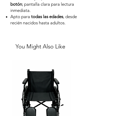
botón
; pantalla clara para lectura
inmediata.
Apto para
todas las edades
, desde
recién nacidos hasta adultos.
You Might Also Like