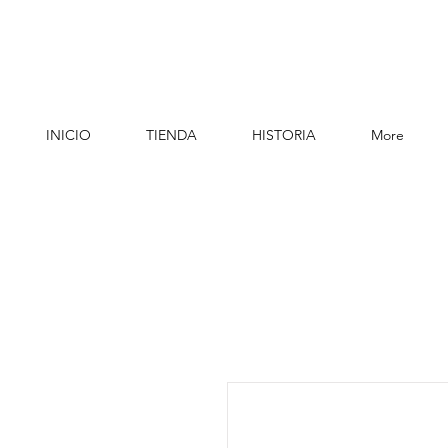
INICIO
TIENDA
HISTORIA
More