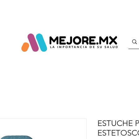
ESTUCHE 
ESTETOSC