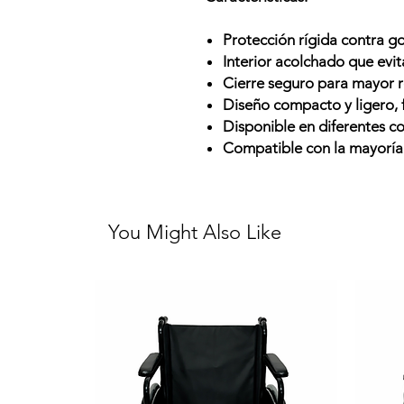
Protección rígida contra g
Interior acolchado que evi
Cierre seguro para mayor r
Diseño compacto y ligero, f
Disponible en diferentes co
Compatible con la mayoría
You Might Also Like