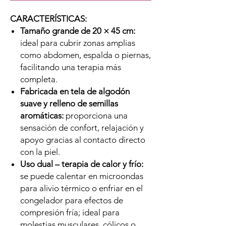
CARACTERÍSTICAS:
Tamaño grande de 20 × 45 cm:
ideal para cubrir zonas amplias
como abdomen, espalda o piernas,
facilitando una terapia más
completa.
Fabricada en tela de algodón
suave y relleno de semillas
aromáticas:
proporciona una
sensación de confort, relajación y
apoyo gracias al contacto directo
con la piel.
Uso dual – terapia de calor y frío:
se puede calentar en microondas
para alivio térmico o enfriar en el
congelador para efectos de
compresión fría; ideal para
molestias musculares, cólicos o