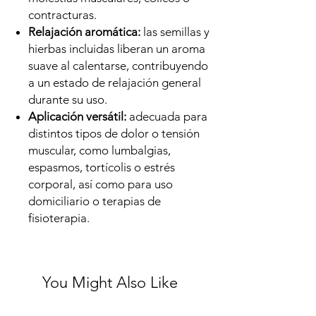
contracturas.
Relajación aromática:
las semillas y
hierbas incluidas liberan un aroma
suave al calentarse, contribuyendo
a un estado de relajación general
durante su uso.
Aplicación versátil:
adecuada para
distintos tipos de dolor o tensión
muscular, como lumbalgias,
espasmos, tortícolis o estrés
corporal, así como para uso
domiciliario o terapias de
fisioterapia.
You Might Also Like