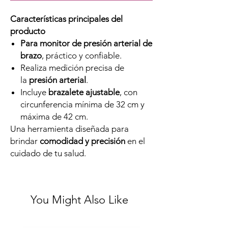
Características principales del
producto
Para monitor de presión arterial de
brazo
, práctico y confiable.
Realiza medición precisa de
la
presión arterial
.
Incluye
brazalete ajustable
, con
circunferencia mínima de 32 cm y
máxima de 42 cm.
Una herramienta diseñada para
brindar
comodidad y precisión
en el
cuidado de tu salud.
You Might Also Like