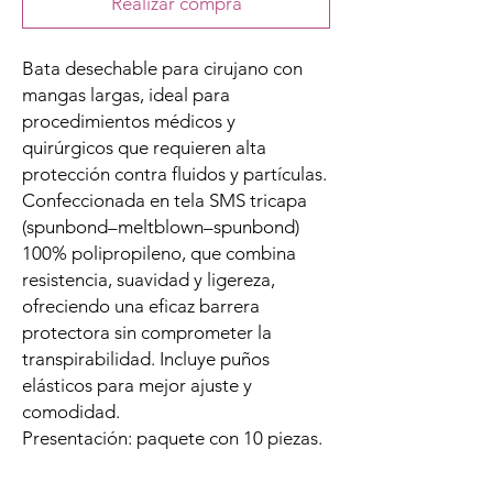
Realizar compra
Bata desechable para cirujano con
mangas largas, ideal para
procedimientos médicos y
quirúrgicos que requieren alta
protección contra fluidos y partículas.
Confeccionada en tela SMS tricapa
(spunbond–meltblown–spunbond)
100% polipropileno, que combina
resistencia, suavidad y ligereza,
ofreciendo una eficaz barrera
protectora sin comprometer la
transpirabilidad. Incluye puños
elásticos para mejor ajuste y
comodidad.
Presentación: paquete con 10 piezas.