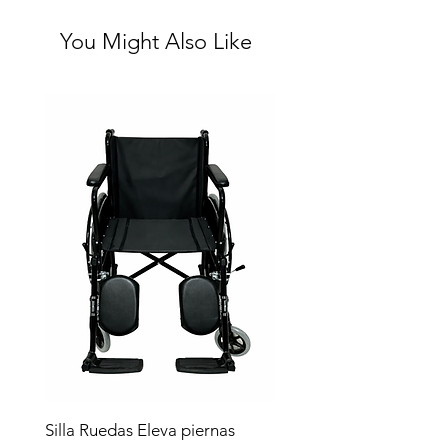
You Might Also Like
Silla Ruedas Eleva piernas