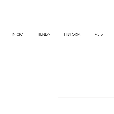
INICIO
TIENDA
HISTORIA
More