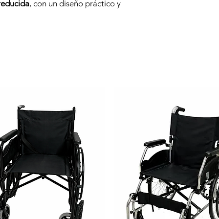
 reducida
, con un diseño práctico y