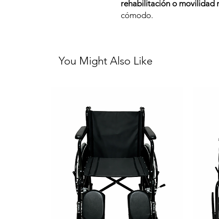
rehabilitación o movilidad
cómodo.
You Might Also Like