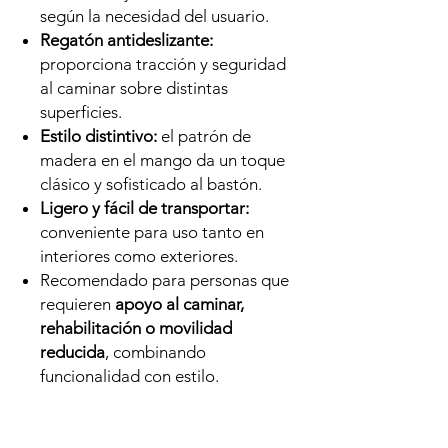
según la necesidad del usuario.
Regatón antideslizante:
proporciona tracción y seguridad
al caminar sobre distintas
superficies.
Estilo distintivo:
el patrón de
madera en el mango da un toque
clásico y sofisticado al bastón.
Ligero y fácil de transportar:
conveniente para uso tanto en
interiores como exteriores.
Recomendado para personas que
requieren
apoyo al caminar,
rehabilitación o movilidad
reducida
, combinando
funcionalidad con estilo.