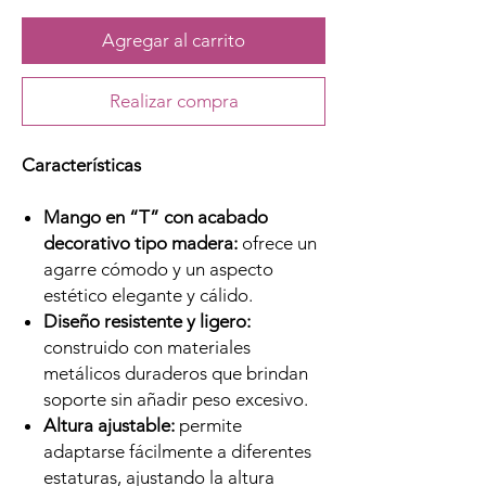
Agregar al carrito
Realizar compra
Características
Mango en “T” con acabado
decorativo tipo madera:
ofrece un
agarre cómodo y un aspecto
estético elegante y cálido.
Diseño resistente y ligero:
construido con materiales
metálicos duraderos que brindan
soporte sin añadir peso excesivo.
Altura ajustable:
permite
adaptarse fácilmente a diferentes
estaturas, ajustando la altura