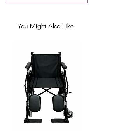
You Might Also Like