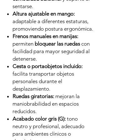
sentarse.
Altura ajustable en mango:
adaptable a diferentes estaturas,
promoviendo postura ergonómica.
Frenos manuales en manijas:
permiten
bloquear las ruedas
con
facilidad para mayor seguridad al
detenerse.
Cesta o portaobjetos incluido:
facilita transportar objetos
personales durante el
desplazamiento.
Ruedas giratorias:
mejoran la
maniobrabilidad en espacios
reducidos.
Acabado color gris (G):
tono
neutro y profesional, adecuado
para ambientes clínicos o