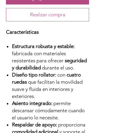
Realizar compra
Características
Estructura robusta y estable:
fabricada con materiales
resistentes para ofrecer
seguridad
y durabilidad
durante el uso.
Diseño tipo rollator:
con
cuatro
ruedas
que facilitan la movilidad
suave y fluida en interiores y
exteriores.
Asiento integrado:
permite
descansar cómodamente cuando
el usuario lo necesite.
Respaldar de apoyo:
proporciona
comodidad adicional
y soporte al