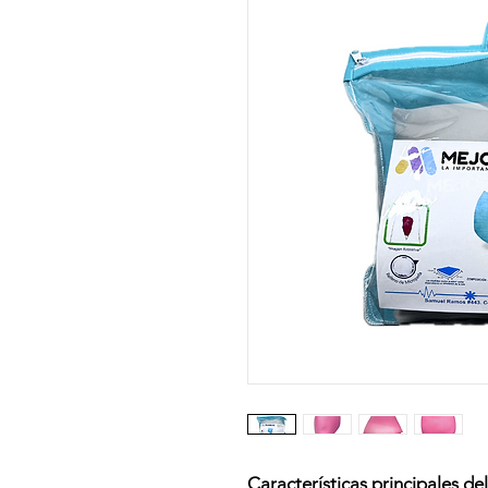
Características principales de