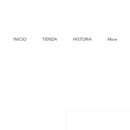
INICIO
TIENDA
HISTORIA
More