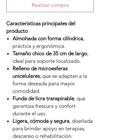
Realizar compra
Características principales del
producto
Almohada con forma cilíndrica
,
práctica y ergonómica.
Tamaño chico de 35 cm de largo
,
ideal para soporte localizado.
Relleno de microesferas
unicelulares
, que se adaptan a la
forma deseada para mayor
comodidad.
Funda de licra transpirable
, que
garantiza frescura y confort
durante el uso.
Ligera, cómoda y segura
, diseñada
para brindar apoyo en terapias,
descanso o rehabilitación.