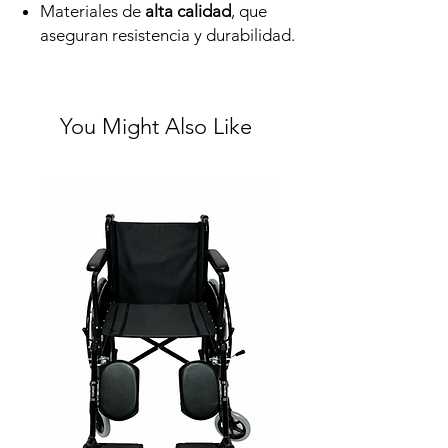
Materiales de
alta calidad
, que
aseguran resistencia y durabilidad.
You Might Also Like