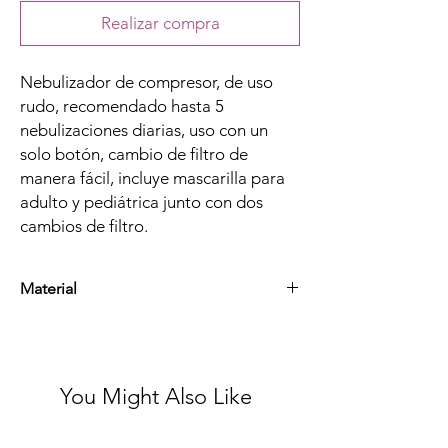
Realizar compra
Nebulizador de compresor, de uso
rudo, recomendado hasta 5
nebulizaciones diarias, uso con un
solo botón, cambio de filtro de
manera fácil, incluye mascarilla para
adulto y pediátrica junto con dos
cambios de filtro.
Material
Plástico
You Might Also Like