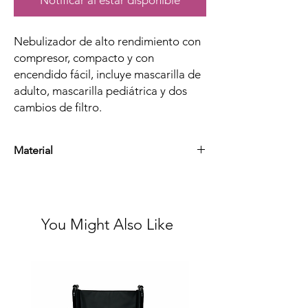
Notificar al estar disponible
Nebulizador de alto rendimiento con
compresor, compacto y con
encendido fácil, incluye mascarilla de
adulto, mascarilla pediátrica y dos
cambios de filtro.
Material
Plástico Y Componentes Eléctricos
You Might Also Like