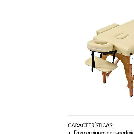
CARACTERÍSTICAS:
Dos secciones de superficie 