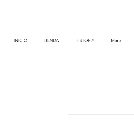
INICIO
TIENDA
HISTORIA
More