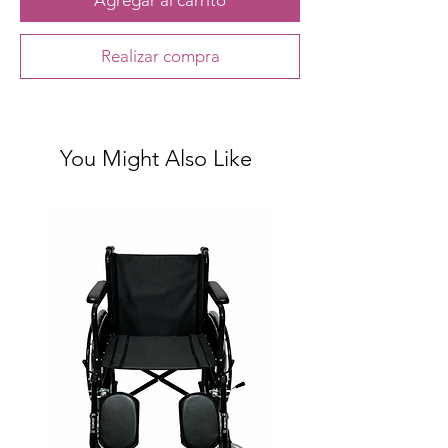
Agregar al carrito
Realizar compra
You Might Also Like