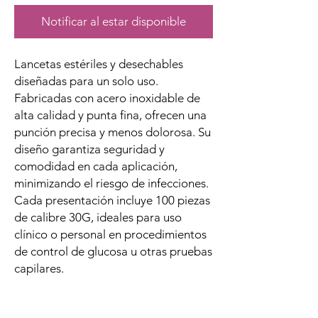
Notificar al estar disponible
Lancetas estériles y desechables
diseñadas para un solo uso.
Fabricadas con acero inoxidable de
alta calidad y punta fina, ofrecen una
punción precisa y menos dolorosa. Su
diseño garantiza seguridad y
comodidad en cada aplicación,
minimizando el riesgo de infecciones.
Cada presentación incluye 100 piezas
de calibre 30G, ideales para uso
clínico o personal en procedimientos
de control de glucosa u otras pruebas
capilares.